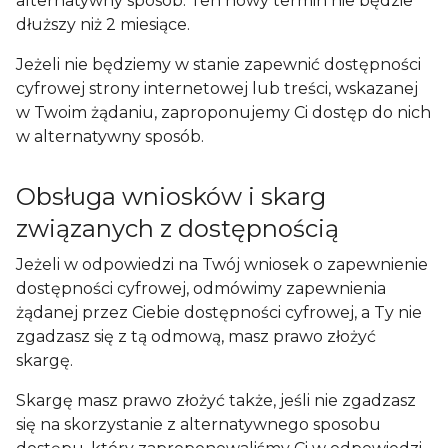
alternatywny sposób. Ten nowy termin nie będzie
dłuższy niż 2 miesiące.
Jeżeli nie będziemy w stanie zapewnić dostępności
cyfrowej strony internetowej lub treści, wskazanej
w Twoim żądaniu, zaproponujemy Ci dostęp do nich
w alternatywny sposób.
Obsługa wniosków i skarg
związanych z dostępnością
Jeżeli w odpowiedzi na Twój wniosek o zapewnienie
dostępności cyfrowej, odmówimy zapewnienia
żądanej przez Ciebie dostępności cyfrowej, a Ty nie
zgadzasz się z tą odmową, masz prawo złożyć
skargę.
Skargę masz prawo złożyć także, jeśli nie zgadzasz
się na skorzystanie z alternatywnego sposobu