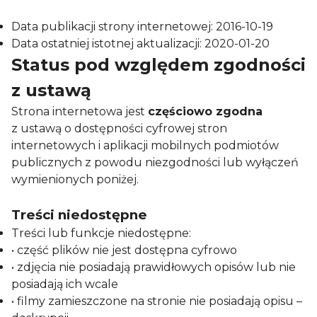
Data publikacji strony internetowej: 2016-10-19
Data ostatniej istotnej aktualizacji: 2020-01-20
Status pod względem zgodności
z ustawą
Strona internetowa jest
częściowo zgodna
z ustawą o dostępności cyfrowej stron
internetowych i aplikacji mobilnych podmiotów
publicznych z powodu niezgodności lub wyłączeń
wymienionych poniżej.
Treści niedostępne
Treści lub funkcje niedostępne:
• część plików nie jest dostępna cyfrowo
• zdjęcia nie posiadają prawidłowych opisów lub nie
posiadają ich wcale
• filmy zamieszczone na stronie nie posiadają opisu –