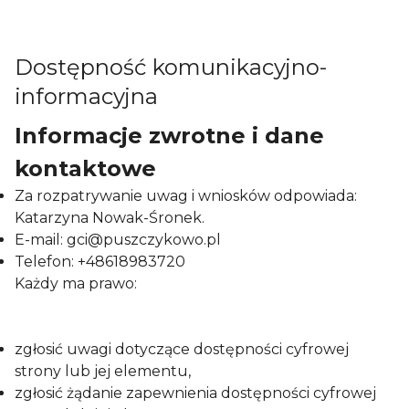
Dostępność komunikacyjno-
informacyjna
Informacje zwrotne i dane
kontaktowe
Za rozpatrywanie uwag i wniosków odpowiada:
Katarzyna Nowak-Śronek.
E-mail: gci@puszczykowo.pl
Telefon: +48618983720
Każdy ma prawo:
zgłosić uwagi dotyczące dostępności cyfrowej
strony lub jej elementu,
zgłosić żądanie zapewnienia dostępności cyfrowej