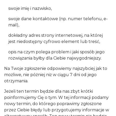
swoje imię i nazwisko,
swoje dane kontaktowe (np. numer telefonu, e-
mail),
dokładny adres strony internetowej, na której
jest niedostępny cyfrowo element lub treść,
opis na czym polega problem i jaki sposób jego
rozwiązania byłby dla Ciebie najwygodniejszy.
Na Twoje zgłoszenie odpowiemy najszybciej jak to
możliwe, nie później niż w ciągu 7 dni od jego
otrzymania.
Jeżeli ten termin będzie dla nas zbyt krótki
poinformujemy Cię o tym. W tej informacji podamy
nowy termin, do którego poprawimy zgłoszone
przez Ciebie błędy lub przygotujemy informacje w