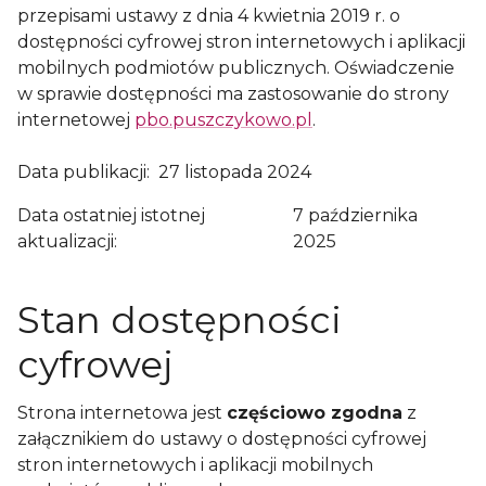
przepisami ustawy z dnia 4 kwietnia 2019 r. o
dostępności cyfrowej stron internetowych i aplikacji
mobilnych podmiotów publicznych. Oświadczenie
w sprawie dostępności ma zastosowanie do strony
internetowej
pbo.puszczykowo.pl
.
Data publikacji:
27 listopada 2024
Data ostatniej istotnej
7 października
aktualizacji:
2025
Stan dostępności
cyfrowej
Strona internetowa jest
częściowo zgodna
z
załącznikiem do ustawy o dostępności cyfrowej
stron internetowych i aplikacji mobilnych