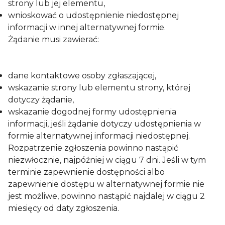
strony lub jej elementu,
wnioskować o udostępnienie niedostępnej
informacji w innej alternatywnej formie.
Żądanie musi zawierać:
dane kontaktowe osoby zgłaszającej,
wskazanie strony lub elementu strony, której
dotyczy żądanie,
wskazanie dogodnej formy udostępnienia
informacji, jeśli żądanie dotyczy udostępnienia w
formie alternatywnej informacji niedostępnej.
Rozpatrzenie zgłoszenia powinno nastąpić
niezwłocznie, najpóźniej w ciągu 7 dni. Jeśli w tym
terminie zapewnienie dostępności albo
zapewnienie dostępu w alternatywnej formie nie
jest możliwe, powinno nastąpić najdalej w ciągu 2
miesięcy od daty zgłoszenia.