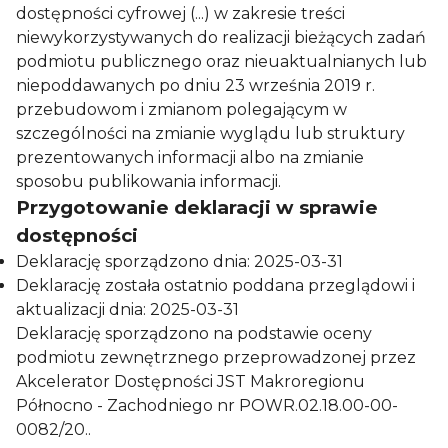
dostępności cyfrowej (...) w zakresie treści
niewykorzystywanych do realizacji bieżących zadań
podmiotu publicznego oraz nieuaktualnianych lub
niepoddawanych po dniu 23 września 2019 r.
przebudowom i zmianom polegającym w
szczególności na zmianie wyglądu lub struktury
prezentowanych informacji albo na zmianie
sposobu publikowania informacji.
Przygotowanie deklaracji w sprawie
dostępności
Deklarację sporządzono dnia: 2025-03-31
Deklarację została ostatnio poddana przeglądowi i
aktualizacji dnia: 2025-03-31
Deklarację sporządzono na podstawie oceny
podmiotu zewnętrznego przeprowadzonej przez
Akcelerator Dostępności JST Makroregionu
Północno - Zachodniego nr POWR.02.18.00-00-
0082/20..