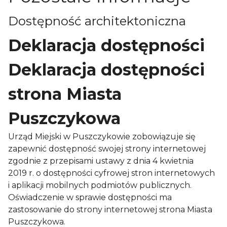
Dostępność architektoniczna
Deklaracja dostępności
Deklaracja dostępności
strona Miasta
Puszczykowa
Urząd Miejski w Puszczykowie zobowiązuje się
zapewnić dostępność swojej strony internetowej
zgodnie z przepisami ustawy z dnia 4 kwietnia
2019 r. o dostępności cyfrowej stron internetowych
i aplikacji mobilnych podmiotów publicznych.
Oświadczenie w sprawie dostępności ma
zastosowanie do strony internetowej
strona Miasta
Puszczykowa
.