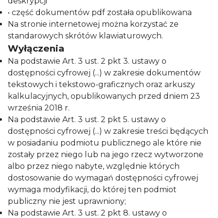
deskrypcji
• część dokumentów pdf została opublikowana
Na stronie internetowej można korzystać ze
standarowych skrótów klawiaturowych.
Wyłączenia
Na podstawie Art. 3 ust. 2 pkt 3. ustawy o
dostępności cyfrowej (...) w zakresie dokumentów
tekstowych i tekstowo-graficznych oraz arkuszy
kalkulacyjnych, opublikowanych przed dniem 23
września 2018 r.
Na podstawie Art. 3 ust. 2 pkt 5. ustawy o
dostępności cyfrowej (...) w zakresie treści będących
w posiadaniu podmiotu publicznego ale które nie
zostały przez niego lub na jego rzecz wytworzone
albo przez niego nabyte, względnie których
dostosowanie do wymagań dostępności cyfrowej
wymaga modyfikacji, do której ten podmiot
publiczny nie jest uprawniony;
Na podstawie Art. 3 ust. 2 pkt 8. ustawy o