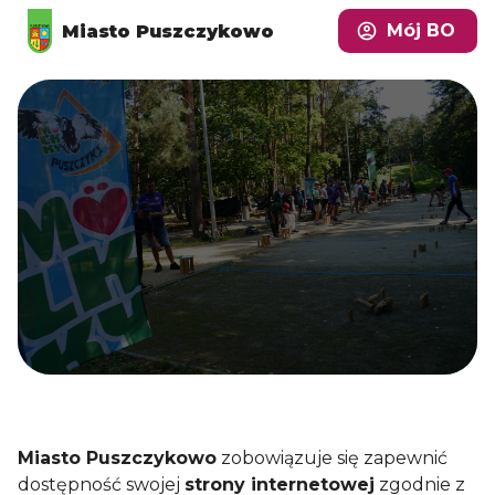
Mój BO
Miasto Puszczykowo
Miasto Puszczykowo
zobowiązuje się zapewnić
dostępność swojej
strony internetowej
zgodnie z